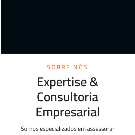
SOBRE NÓS
Expertise &
Consultoria
Empresarial
Somos especializados em assessorar